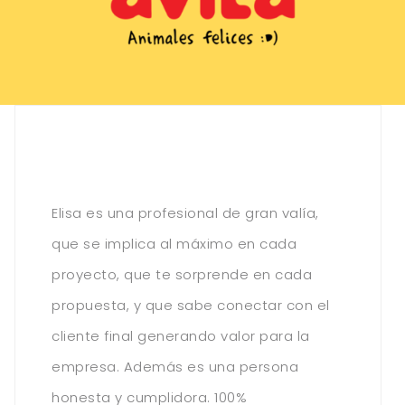
Elisa es una profesional de gran valía,
que se implica al máximo en cada
proyecto, que te sorprende en cada
propuesta, y que sabe conectar con el
cliente final generando valor para la
empresa. Además es una persona
honesta y cumplidora. 100%