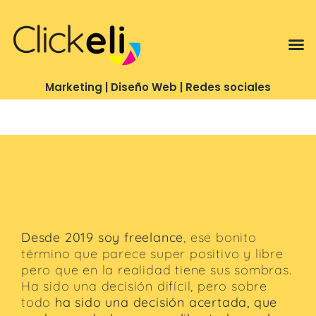
Te puedo ayudar con…
Marketing | Diseño Web | Redes sociales
Desde 2019 soy freelance
, ese bonito
término que parece super positivo y libre
pero que en la realidad tiene sus sombras.
Ha sido una decisión difícil, pero sobre
todo
ha sido una decisión acertada, que