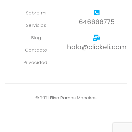
Sobre mi
646666775
Servicios
Blog
hola@clickeli.com
Contacto
Privacidad
© 2021 Elisa Ramos Maceiras