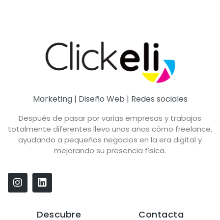
Marketing | Diseño Web | Redes sociales
Después de pasar por varias empresas y trabajos
totalmente diferentes llevo unos años cómo freelance,
ayudando a pequeños negocios en la era digital y
mejorando su presencia física.
Descubre
Contacta