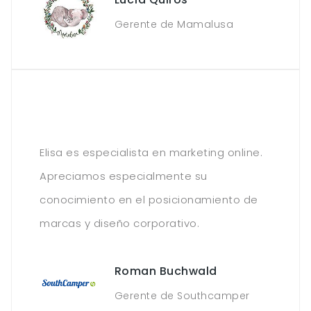
Gerente de Mamalusa
Elisa es especialista en marketing online.
Apreciamos especialmente su
conocimiento en el posicionamiento de
marcas y diseño corporativo.
Roman Buchwald
Gerente de Southcamper