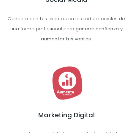
Conecta con tus clientes en las redes sociales de
una forma profesional para
generar confianza y
aumentar tus ventas.
Marketing Digital