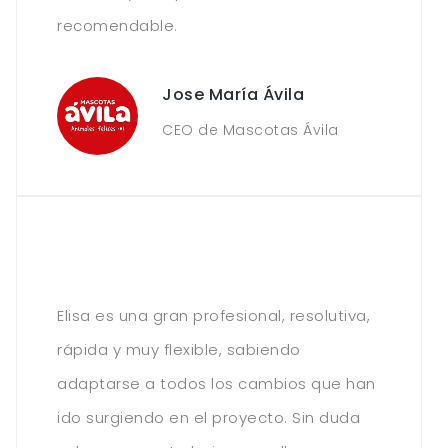
recomendable.
Jose María Ávila
CEO de Mascotas Ávila
Elisa es una gran profesional, resolutiva,
rápida y muy flexible, sabiendo
adaptarse a todos los cambios que han
ido surgiendo en el proyecto. Sin duda