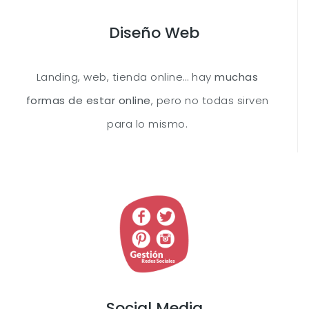
Diseño Web
Landing, web, tienda online… hay
muchas
formas de estar online
, pero no todas sirven
para lo mismo.
Social Media