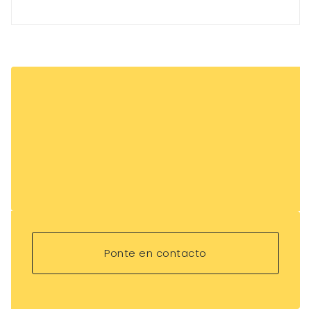
Ponte en contacto