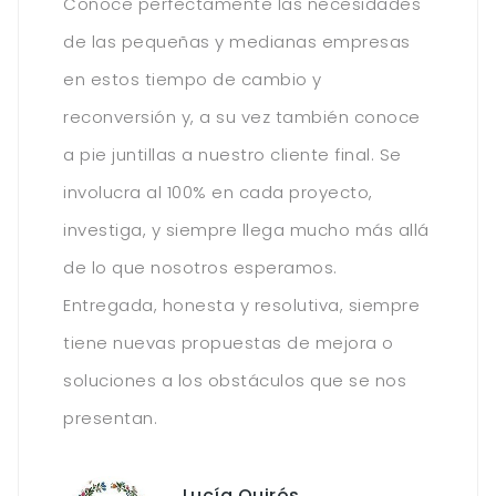
Conoce perfectamente las necesidades
de las pequeñas y medianas empresas
en estos tiempo de cambio y
reconversión y, a su vez también conoce
a pie juntillas a nuestro cliente final. Se
involucra al 100% en cada proyecto,
investiga, y siempre llega mucho más allá
de lo que nosotros esperamos.
Entregada, honesta y resolutiva, siempre
tiene nuevas propuestas de mejora o
soluciones a los obstáculos que se nos
presentan.
Lucía Quirós