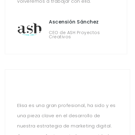
volveremos a trabajar con ella.
Ascensión Sánchez
CEO de ASH Proyectos
Creativos
Elisa es una gran profesional, ha sido y es
una pieza clave en el desarrollo de
nuestra estrategia de marketing digital.