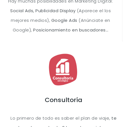
Hay muchas posibilidades en Marketing Digital:
Social Ads, Publicidad Display
(Aparece el los
mejores medios),
Google Ads
(Anúnciate en
Google),
Posicionamiento en buscadores…
Consultoría
Lo primero de todo es saber el plan de viaje,
te