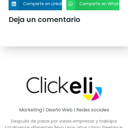
Comparte en Linkdin
Comparte en Whatsap
Deja un comentario
Marketing | Diseño Web | Redes sociales
Después de pasar por varias empresas y trabajos
totalmente diferentes llevo unos años cómo freelance,