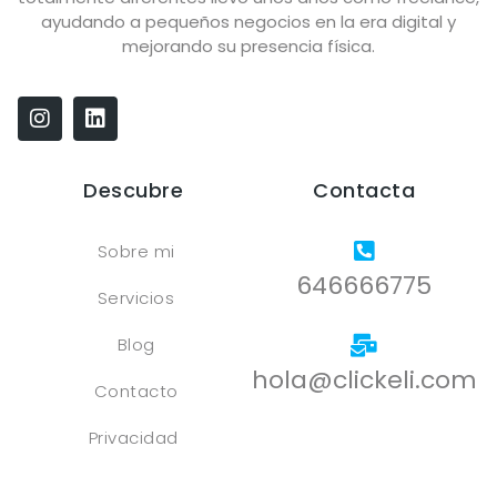
ayudando a pequeños negocios en la era digital y
mejorando su presencia física.
Descubre
Contacta
Sobre mi
646666775
Servicios
Blog
hola@clickeli.com
Contacto
Privacidad