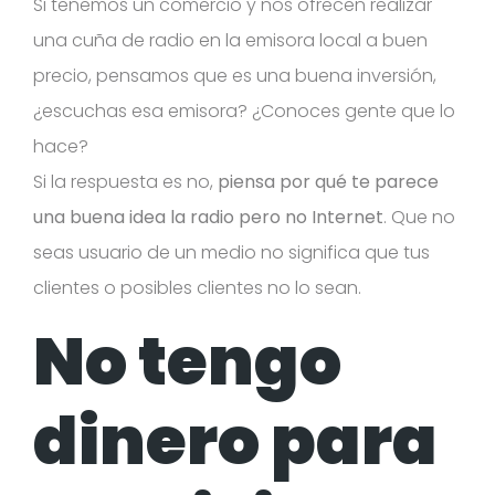
Si tenemos un comercio y nos ofrecen realizar
una cuña de radio en la emisora local a buen
precio, pensamos que es una buena inversión,
¿escuchas esa emisora? ¿Conoces gente que lo
hace?
Si la respuesta es no,
piensa por qué te parece
una buena idea la radio pero no Internet
. Que no
seas usuario de un medio no significa que tus
clientes o posibles clientes no lo sean.
No tengo
dinero para