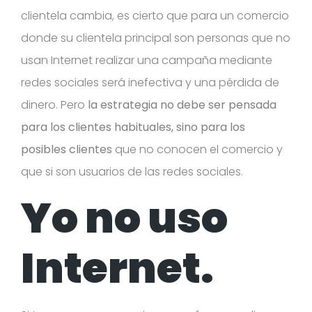
clientela cambia, es cierto que para un comercio
donde su clientela principal son personas que no
usan Internet realizar una campaña mediante
redes sociales será inefectiva y una pérdida de
dinero. Pero
la estrategia no debe ser pensada
para los clientes habituales, sino para los
posibles clientes
que no conocen el comercio y
que si son usuarios de las redes sociales.
Yo no uso
Internet.