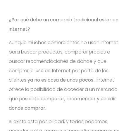
¿Por qué debe un comercio tradicional estar en
internet?
Aunque muchos comerciantes no usan Internet
para buscar productos, comparar precios o
buscar recomendaciones de donde y que
comprar, el
uso de Internet
por parte de los
clientes
ya no es cosa de unos pocos
. Internet
ofrece la posibilidad de acceder a un mercado
que
posibilita comparar, recomendar y decidir
donde comprar.
Si existe esta posibilidad, y todos podemos
acceder a ella
¿porque el pequeño comercio no