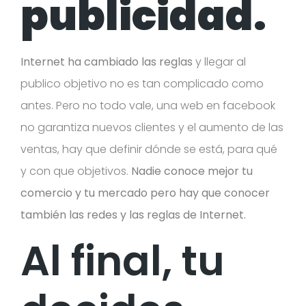
publicidad.
Internet ha cambiado las reglas
y llegar al
publico objetivo no es tan complicado como
antes. Pero no todo vale, una web en facebook
no garantiza nuevos clientes y el aumento de las
ventas, hay que definir dónde se está, para qué
y con que objetivos.
Nadie conoce mejor tu
comercio y tu mercado pero hay que conocer
también las redes y las reglas de Internet.
Al final, tu