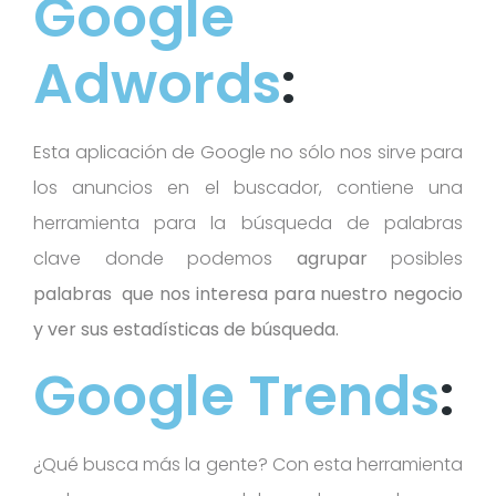
Google
Adwords
:
Esta aplicación de Google no sólo nos sirve para
los anuncios en el buscador, contiene una
herramienta para la búsqueda de palabras
clave donde podemos
agrupar
posibles
palabras que nos interesa para nuestro negocio
y ver sus estadísticas de búsqueda.
Google Trends
:
¿Qué busca más la gente? Con esta herramienta