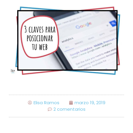
Elisa Ramos
marzo 19, 2019
2 comentarios