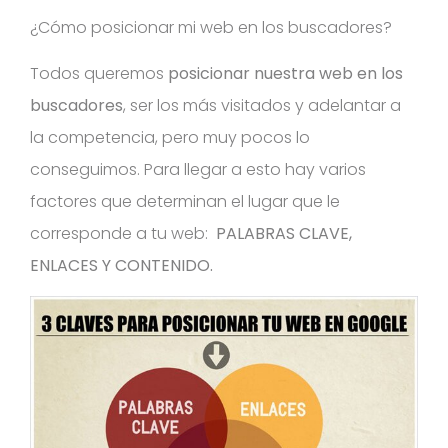
¿Cómo posicionar mi web en los buscadores?
Todos queremos
posicionar nuestra web en los
buscadores
, ser los más visitados y adelantar a
la competencia, pero muy pocos lo
conseguimos. Para llegar a esto hay varios
factores que determinan el lugar que le
corresponde a tu web:
PALABRAS CLAVE,
ENLACES Y CONTENIDO.