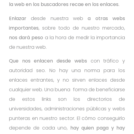
la web en los buscadores recae en los enlaces.
Enlazar
desde nuestra web
a otras webs
importantes
, sobre todo de nuestro mercado,
nos dará peso
a la hora de medir la importancia
de nuestra web.
Que nos enlacen desde webs
con tráfico y
autoridad seo. No hay una norma para los
enlaces entrantes, y no sirven enlaces desde
cualquier web. Una buena forma de beneficiarse
de estos links son los directorios de
universidades, administraciones públicas y webs
punteras en nuestro sector. El cómo conseguirlo
depende de cada uno,
hay quien paga y hay