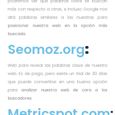
podremos ver que palabras clave se buscan
más con respecto a otras, e incluso Google nos
dirá palabras similares a las nuestras para
posicionar nuestra web en la opción más
buscada
.
Seomoz.org
:
Web para revisar las palabras clave de nuestra
web. Es de pago, pero existe un trial de 30 días
que puede convertirse en una buena opción
para
analizar nuestra web de cara a los
buscadores.
Metricspot.com
: