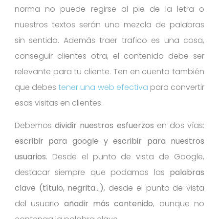
norma no puede regirse al pie de la letra o
nuestros textos serán una mezcla de palabras
sin sentido. Además traer trafico es una cosa,
conseguir clientes otra, el contenido debe ser
relevante para tu cliente. Ten en cuenta también
que debes
tener una web efectiva
para convertir
esas visitas en clientes.
Debemos
dividir nuestros esfuerzos
en dos vías:
escribir para google y escribir para nuestros
usuarios
. Desde el punto de vista de Google,
destacar siempre que podamos las
palabras
clave (título, negrita…)
, desde el punto de vista
del usuario
añadir más
contenido
, aunque no