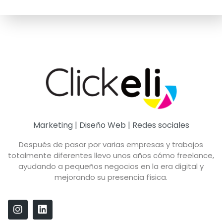
Marketing | Diseño Web | Redes sociales
Después de pasar por varias empresas y trabajos
totalmente diferentes llevo unos años cómo freelance,
ayudando a pequeños negocios en la era digital y
mejorando su presencia física.