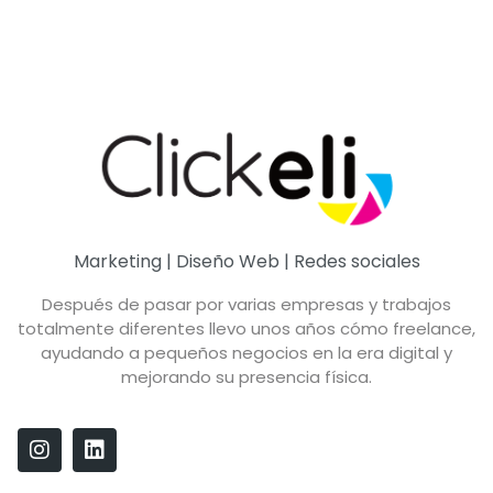
Marketing | Diseño Web | Redes sociales
Después de pasar por varias empresas y trabajos
totalmente diferentes llevo unos años cómo freelance,
ayudando a pequeños negocios en la era digital y
mejorando su presencia física.