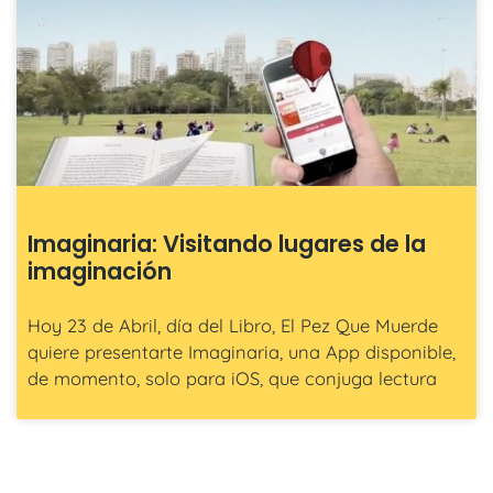
Imaginaria: Visitando lugares de la
imaginación
Hoy 23 de Abril, día del Libro, El Pez Que Muerde
quiere presentarte Imaginaria, una App disponible,
de momento, solo para iOS, que conjuga lectura