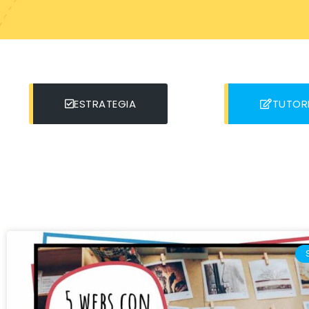
ESTRATEGIA
TUTOR