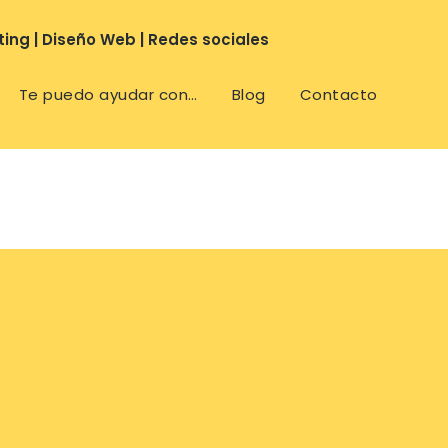
ing | Diseño Web | Redes sociales
Te puedo ayudar con…
Blog
Contacto