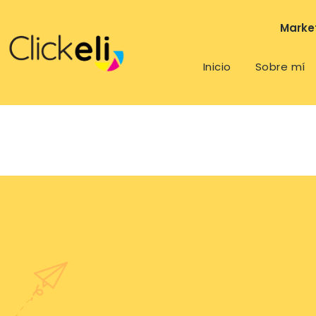
Market
Inicio
Sobre mí