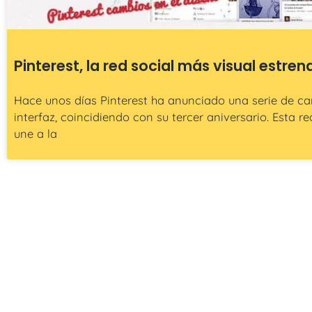
Pinterest, la red social más visual estren
Hace unos días Pinterest ha anunciado una serie de c
interfaz, coincidiendo con su tercer aniversario. Esta red
une a la