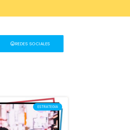
REDES SOCIALES
ESTRATEGIA