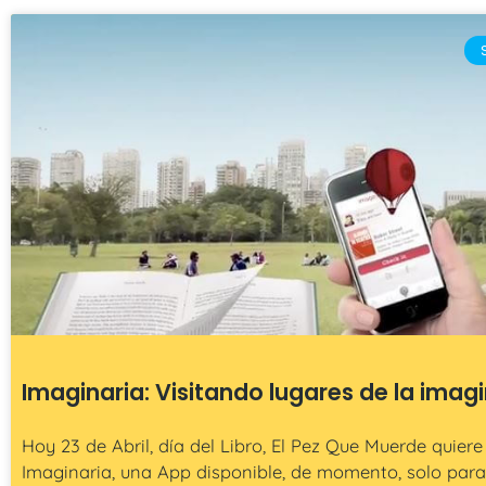
Imaginaria: Visitando lugares de la imag
Hoy 23 de Abril, día del Libro, El Pez Que Muerde quiere
Imaginaria, una App disponible, de momento, solo para