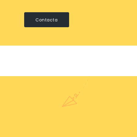
Contacta