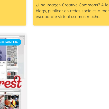
¿Una imagen Creative Commons? A lo la
blogs, publicar en redes sociales o ma
escaparate virtual usamos muchas
SOCIALMEDIA