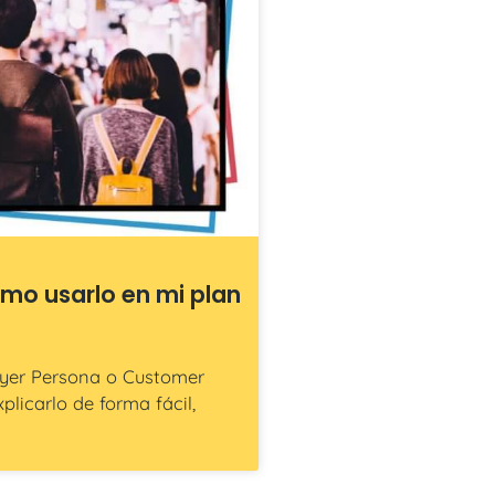
ómo usarlo en mi plan
uyer Persona o Customer
plicarlo de forma fácil,