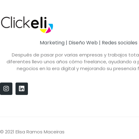
Marketing | Diseño Web | Redes sociales
Después de pasar por varias empresas y trabajos tot
diferentes llevo unos años cómo freelance, ayudando a
negocios en la era digital y mejorando su presencia f
© 2021 Elisa Ramos Maceiras