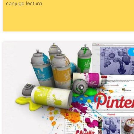
conjuga lectura