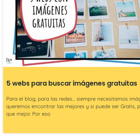
5 webs para buscar imágenes gratuitas
Para el blog, para las redes… siempre necesitamos imá
queremos encontrar las mejores y si puede ser Gratis, 
que mejor. Por eso