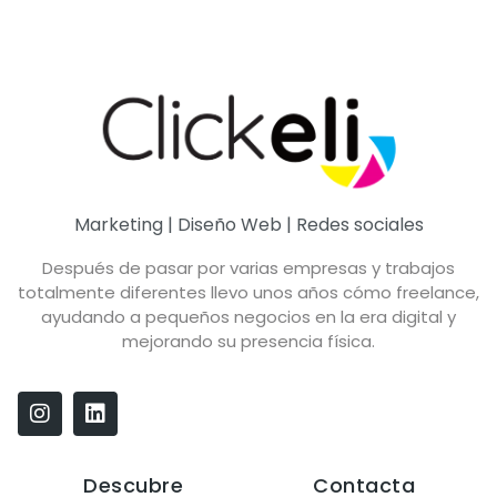
Marketing | Diseño Web | Redes sociales
Después de pasar por varias empresas y trabajos
totalmente diferentes llevo unos años cómo freelance,
ayudando a pequeños negocios en la era digital y
mejorando su presencia física.
Descubre
Contacta