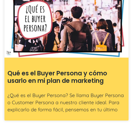
Qué es el Buyer Persona y cómo
usarlo en mi plan de marketing
¿Qué es el Buyer Persona? Se llama Buyer Persona
o Customer Persona a nuestro cliente ideal. Para
explicarlo de forma fácil, pensemos en tu último